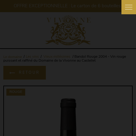
Panneau de gestion des cookies
Le domaine
Les vins
Vieux millésimes
Bandol Rouge 2004 - Vin rouge
puissant et raffiné du Domaine de la Vivonne au Castellet
RETOUR
ROUGE