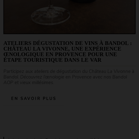
ATELIERS DÉGUSTATION DE VINS À BANDOL :
CHÂTEAU LA VIVONNE, UNE EXPÉRIENCE
ŒNOLOGIQUE EN PROVENCE POUR UNE
ÉTAPE TOURISTIQUE DANS LE VAR
Participez aux ateliers de dégustation du Château La Vivonne à
Bandol. Découvrez l’œnologie en Provence avec nos Bandol
AOP et vieux millésimes.
EN SAVOIR PLUS