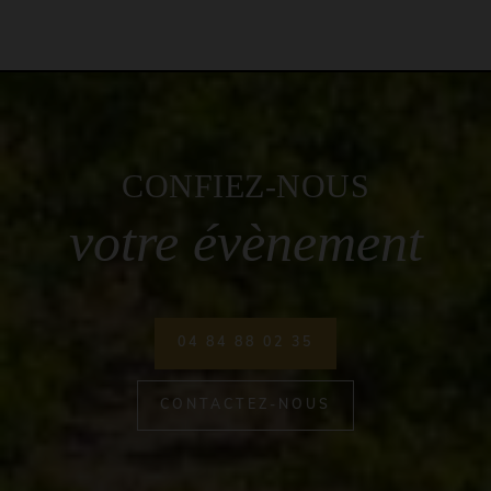
CONFIEZ-NOUS
votre évènement
04 84 88 02 35
CONTACTEZ-NOUS