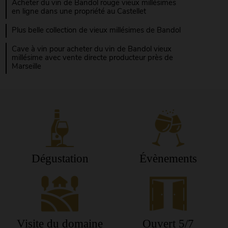
Acheter du vin de Bandol rouge vieux millésimes
en ligne dans une propriété au Castellet
Plus belle collection de vieux millésimes de Bandol
Cave à vin pour acheter du vin de Bandol vieux
millésime avec vente directe producteur près de
Marseille
Dégustation
Évènements
Visite du domaine
Ouvert 5/7