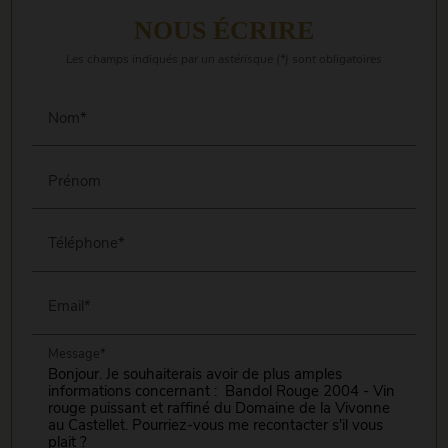
NOUS ÉCRIRE
Les champs indiqués par un astérisque (*) sont obligatoires
Nom*
Prénom
Téléphone*
Email*
Message*