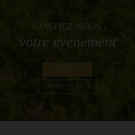
CONFIEZ-NOUS
votre évènement
04 84 88 02 35
CONTACTEZ-NOUS