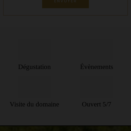
Dégustation
Évènements
Visite du domaine
Ouvert 5/7