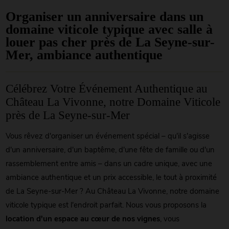
Organiser un anniversaire dans un
domaine viticole typique avec salle à
louer pas cher près de La Seyne-sur-
Mer, ambiance authentique
Célébrez Votre Événement Authentique au
Château La Vivonne, notre Domaine Viticole
près de La Seyne-sur-Mer
Vous rêvez d'organiser un événement spécial – qu'il s'agisse
d'un anniversaire, d'un baptême, d'une fête de famille ou d'un
rassemblement entre amis – dans un cadre unique, avec une
ambiance authentique et un prix accessible, le tout à proximité
de La Seyne-sur-Mer ? Au Château La Vivonne, notre domaine
viticole typique est l'endroit parfait. Nous vous proposons la
location d'un espace au cœur de nos vignes
, vous