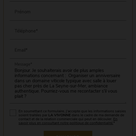
Prénom
Téléphone*
Email*
Message*
En soumettant ce formulaire, j'accepte que les informations saisies
soient traitées par
LA VIVONNE
dans le cadre de ma demande de
contact et de la relation commerciale qui peut en découler.
En
savoir plus en consultant notre politique de confidentialité.
*