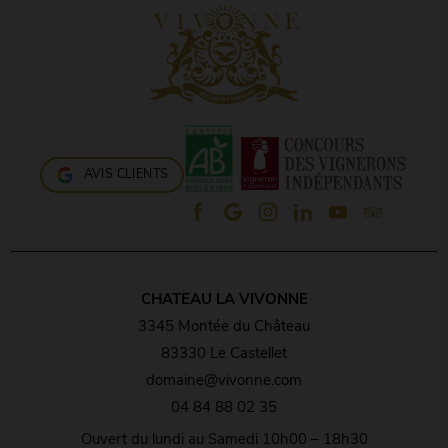
AVIS CLIENTS
CHATEAU LA VIVONNE
3345 Montée du Château
83330 Le Castellet
domaine@vivonne.com
04 84 88 02 35
Ouvert du lundi au Samedi 10h00 – 18h30