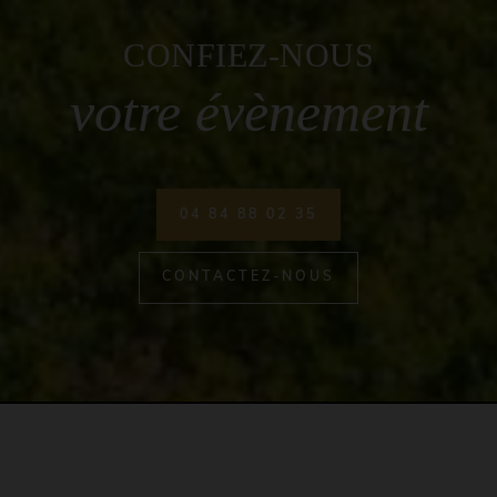
CONFIEZ-NOUS
votre évènement
04 84 88 02 35
CONTACTEZ-NOUS