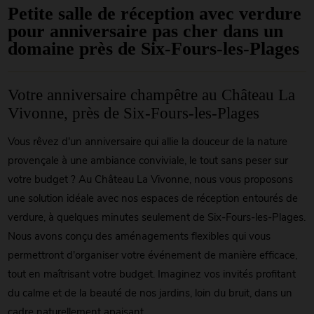
Petite salle de réception avec verdure
pour anniversaire pas cher dans un
domaine près de Six-Fours-les-Plages
Votre anniversaire champêtre au Château La
Vivonne, près de Six-Fours-les-Plages
Vous rêvez d'un anniversaire qui allie la douceur de la nature
provençale à une ambiance conviviale, le tout sans peser sur
votre budget ? Au Château La Vivonne, nous vous proposons
une solution idéale avec nos espaces de réception entourés de
verdure, à quelques minutes seulement de Six-Fours-les-Plages.
Nous avons conçu des aménagements flexibles qui vous
permettront d'organiser votre événement de manière efficace,
tout en maîtrisant votre budget. Imaginez vos invités profitant
du calme et de la beauté de nos jardins, loin du bruit, dans un
cadre naturellement apaisant.