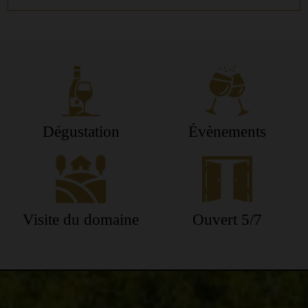
Dégustation
Évènements
Visite du domaine
Ouvert 5/7