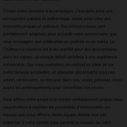
Choisir notre domaine à la campagne, c'est opter pour une
atmosphère paisible et authentique, idéale pour créer des
moments uniques et précieux. Nos infrastructures sont
parfaitement adaptées pour accueillir votre anniversaire, que
vous envisagiez une célébration en journée ou en soirée. Le
Château La Vivonne est le lieu parfait pour des anniversaires
dans les vignes, où chaque détail contribue à une expérience
mémorable. Que vous souhaitiez un cocktail en plein air sur
notre terrasse ensoleillée, un déjeuner décontracté sous nos
arbres centenaires, ou des jeux dans nos vastes pelouses, nous
avons les aménagements pour concrétiser vos envies.
Pour affiner votre projet et le rendre véritablement unique, nous
vous invitons à explorer les possibilités d'événements sur
mesure que nous offrons. Notre équipe dédiée met son
expertise à votre service pour garantir la réussite de votre