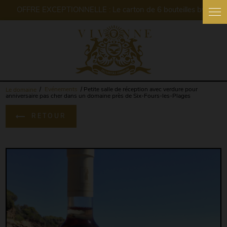
Panneau de gestion des cookies
Le domaine
Evénements
Petite salle de réception avec verdure pour
anniversaire pas cher dans un domaine près de Six-Fours-les-Plages
RETOUR