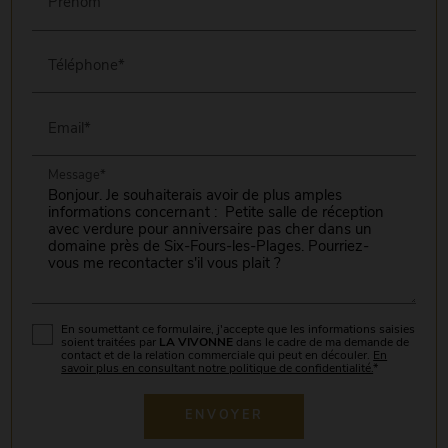
Prénom
Téléphone*
Email*
Message*
En soumettant ce formulaire, j'accepte que les informations saisies
soient traitées par
LA VIVONNE
dans le cadre de ma demande de
contact et de la relation commerciale qui peut en découler.
En
savoir plus en consultant notre politique de confidentialité.
*