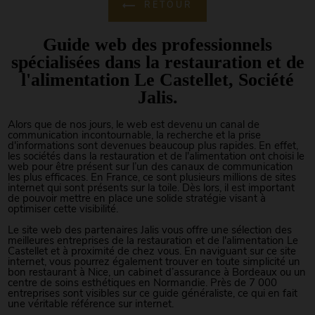
RETOUR
Guide web des professionnels
spécialisées dans la restauration et de
l'alimentation Le Castellet, Société
Jalis.
Alors que de nos jours, le web est devenu un canal de
communication incontournable, la recherche et la prise
d'informations sont devenues beaucoup plus rapides. En effet,
les sociétés dans la restauration et de l'alimentation ont choisi le
web pour être présent sur l’un des canaux de communication
les plus efficaces. En France, ce sont plusieurs millions de sites
internet qui sont présents sur la toile. Dès lors, il est important
de pouvoir mettre en place une solide stratégie visant à
optimiser cette visibilité.
Le site web des partenaires Jalis vous offre une sélection des
meilleures entreprises de la restauration et de l'alimentation Le
Castellet et à proximité de chez vous. En naviguant sur ce site
internet, vous pourrez également trouver en toute simplicité un
bon restaurant à Nice, un cabinet d’assurance à Bordeaux ou un
centre de soins esthétiques en Normandie. Près de 7 000
entreprises sont visibles sur ce guide généraliste, ce qui en fait
une véritable référence sur internet.