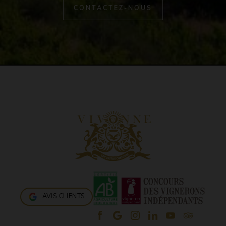
CONTACTEZ-NOUS
AVIS CLIENTS