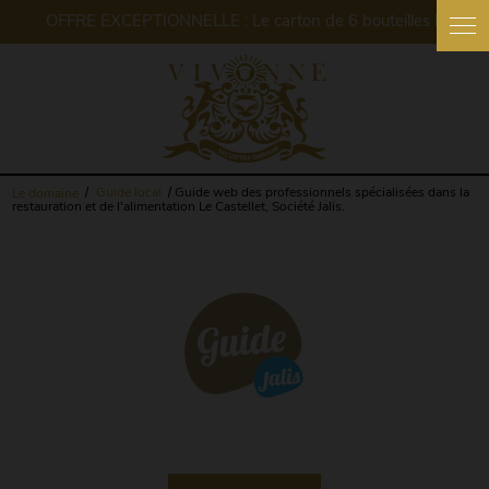
Panneau de gestion des cookies
Le domaine
Guide local
Guide web des professionnels spécialisées dans la
restauration et de l'alimentation Le Castellet, Société Jalis.