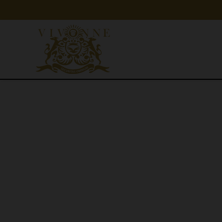
Panneau de gestion des cookies