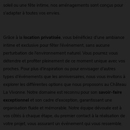
soleil ou une fête intime, nos aménagements sont conçus pour
s'adapter à toutes vos envies.
Grâce à la
location privatisée
, vous bénéficiez d'une ambiance
intime et exclusive pour fêter l'événement, sans aucune
perturbation de l'environnement naturel. Vous pourrez vous
détendre et profiter pleinement de ce moment unique avec vos
proches. Pour plus d'inspiration ou pour envisager d'autres
types d'événements que les anniversaires, nous vous invitons à
explorer les différentes options que nous proposons au Château
La Vivonne. Notre domaine est reconnu pour son
savoir-faire
exceptionnel
et son cadre d'exception, garantissant une
organisation fluide et mémorable. Notre équipe dévouée est à
vos côtés à chaque étape, du premier contact à la réalisation de
votre projet, vous assurant un événement qui vous ressemble.