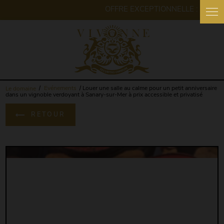
Le domaine
Evénements
Louer une salle au calme pour un petit anniversaire
dans un vignoble verdoyant à Sanary-sur-Mer à prix accessible et privatisé
RETOUR