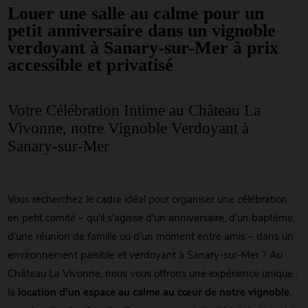
Louer une salle au calme pour un
petit anniversaire dans un vignoble
verdoyant à Sanary-sur-Mer à prix
accessible et privatisé
Votre Célébration Intime au Château La
Vivonne, notre Vignoble Verdoyant à
Sanary-sur-Mer
Vous recherchez le cadre idéal pour organiser une célébration
en petit comité – qu'il s'agisse d'un anniversaire, d'un baptême,
d'une réunion de famille ou d'un moment entre amis – dans un
environnement paisible et verdoyant à Sanary-sur-Mer ? Au
Château La Vivonne, nous vous offrons une expérience unique :
la
location d'un espace au calme au cœur de notre vignoble
,