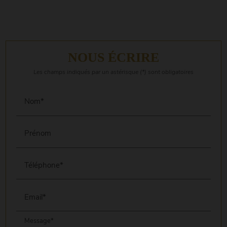
NOUS ÉCRIRE
Les champs indiqués par un astérisque (*) sont obligatoires
Nom*
Prénom
Téléphone*
Email*
Message*