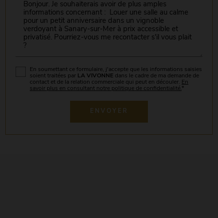
En soumettant ce formulaire, j'accepte que les informations saisies
soient traitées par
LA VIVONNE
dans le cadre de ma demande de
contact et de la relation commerciale qui peut en découler.
En
savoir plus en consultant notre politique de confidentialité.
*