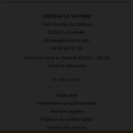
CHATEAU LA VIVONNE
3345 Montée du Château
83330 Le Castellet
domaine@vivonne.com
04 84 88 02 35
Ouvert du lundi au Samedi 10h00 – 18h30
Fermé le Dimanche
ITINÉRAIRE
Guide local
Informations complémentaires
Mentions légales
Politique de confidentialité
Gestion des cookies