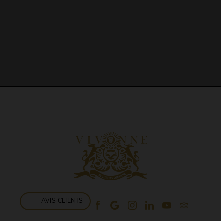
AVIS CLIENTS