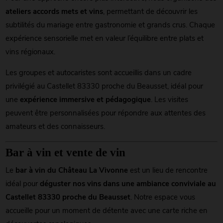
ateliers accords mets et vins
, permettant de découvrir les
subtilités du mariage entre gastronomie et grands crus. Chaque
expérience sensorielle met en valeur l’équilibre entre plats et
vins régionaux.
Les groupes et autocaristes sont accueillis dans un cadre
privilégié au Castellet 83330 proche du Beausset, idéal pour
une
expérience immersive et pédagogique
. Les visites
peuvent être personnalisées pour répondre aux attentes des
amateurs et des connaisseurs.
Bar à vin et vente de vin
Le
bar à vin du Château La Vivonne
est un lieu de rencontre
idéal pour
déguster nos vins dans une ambiance conviviale au
Castellet 83330 proche du Beausset
. Notre espace vous
accueille pour un moment de détente avec une carte riche en