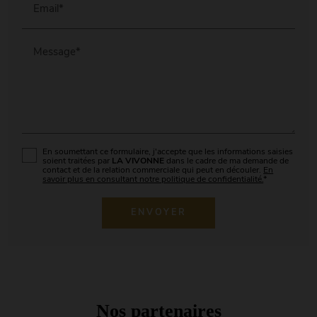
Email*
Message*
En soumettant ce formulaire, j'accepte que les informations saisies
soient traitées par
LA VIVONNE
dans le cadre de ma demande de
contact et de la relation commerciale qui peut en découler.
En
savoir plus en consultant notre politique de confidentialité.
*
Nos partenaires