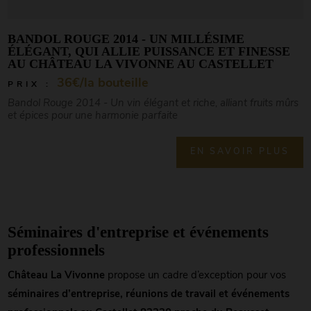
BANDOL ROUGE 2014 - UN MILLÉSIME
ÉLÉGANT, QUI ALLIE PUISSANCE ET FINESSE
AU CHÂTEAU LA VIVONNE AU CASTELLET
36€/la bouteille
PRIX :
Bandol Rouge 2014 - Un vin élégant et riche, alliant fruits mûrs
et épices pour une harmonie parfaite
EN SAVOIR PLUS
Séminaires d'entreprise et événements
professionnels
Château La Vivonne
propose un cadre d’exception pour vos
séminaires d’entreprise, réunions de travail et événements