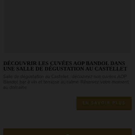
DÉCOUVRIR LES CUVÉES AOP BANDOL DANS
UNE SALLE DE DÉGUSTATION AU CASTELLET
Salle de dégustation au Castellet : découvrez nos cuvées AOP
Bandol, bar à vin et terrasse au calme. Réservez votre moment
au domaine.
EN SAVOIR PLUS