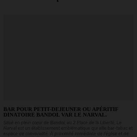
BAR POUR PETIT-DEJEUNER OU APÉRITIF
DINATOIRE BANDOL VAR LE NARVAL.
Situé en plein cœur de Bandol, au 2 Place de la Liberté, Le
Narval est un établissement emblématique qui allie bar-tabac et
espace de convivialité. À proximité immédiate de l'église et de