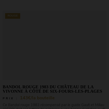
ROUGE
BANDOL ROUGE 1983 DU CHÂTEAU DE LA
VIVONNE À CÔTÉ DE SIX-FOURS-LES-PLAGES
143€/la bouteille
PRIX :
Ce Bandol rouge 1983 récompensé par le guide Gault et Millau