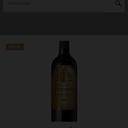
Rechercher
ROUGE