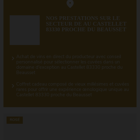
NOS PRESTATIONS SUR LE
SECTEUR DE AU CASTELLET
83330 PROCHE DU BEAUSSET
Achat de vins en direct du producteur avec conseil
personnalisé pour sélectionner les cuvées dans un
domaine d'exception au Castellet 83330 proche du
Beausset
Coffret cadeau composé de vieux millésimes et cuvées
rares pour offrir une expérience œnologique unique au
Castellet 83330 proche du Beausset
ROSÉ