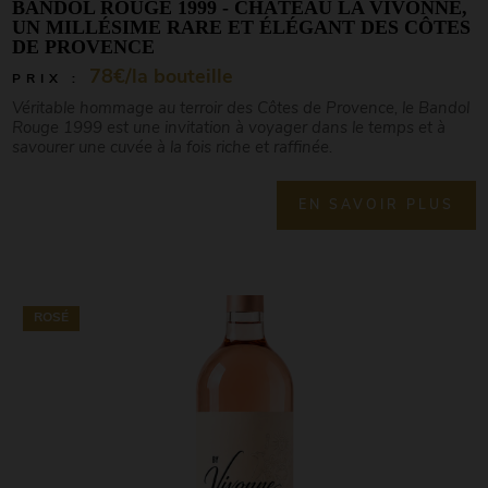
BANDOL ROUGE 1999 - CHÂTEAU LA VIVONNE,
UN MILLÉSIME RARE ET ÉLÉGANT DES CÔTES
DE PROVENCE
78€/la bouteille
PRIX :
Véritable hommage au terroir des Côtes de Provence, le Bandol
Rouge 1999 est une invitation à voyager dans le temps et à
savourer une cuvée à la fois riche et raffinée.
EN SAVOIR PLUS
ROSÉ