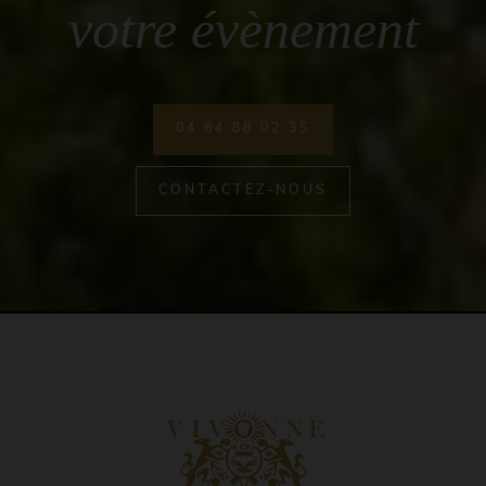
votre évènement
04 84 88 02 35
CONTACTEZ-NOUS