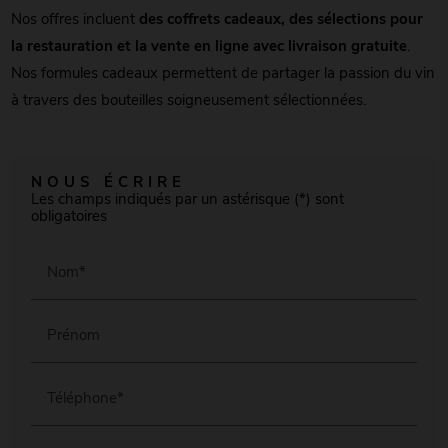
Nos offres incluent
des coffrets cadeaux, des sélections pour
la restauration et la vente en ligne avec livraison gratuite
.
Nos formules cadeaux permettent de partager la passion du vin
à travers des bouteilles soigneusement sélectionnées.
NOUS ÉCRIRE
Les champs indiqués par un astérisque (*) sont
obligatoires
Nom*
Prénom
Téléphone*