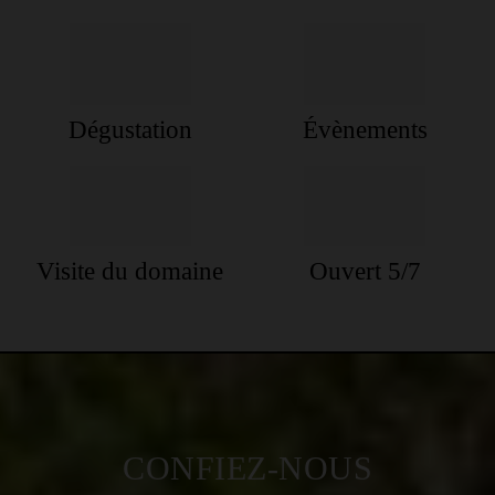
Dégustation
Évènements
Visite du domaine
Ouvert 5/7
CONFIEZ-NOUS