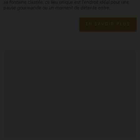
sa fontaine classée, ce lieu unique est l'endroit idéal pour une
pause gourmande ou un moment de détente entre...
EN SAVOIR PLUS