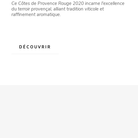
Ce Côtes de Provence Rouge 2020 incarne l'excellence
du terroir provençal, alliant tradition viticole et
raffinement aromatique.
DÉCOUVRIR