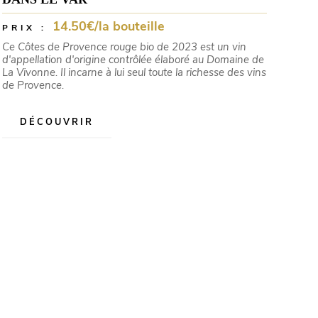
14.50€/la bouteille
PRIX :
Ce Côtes de Provence rouge bio de 2023 est un vin
d'appellation d'origine contrôlée élaboré au Domaine de
La Vivonne. Il incarne à lui seul toute la richesse des vins
de Provence.
DÉCOUVRIR