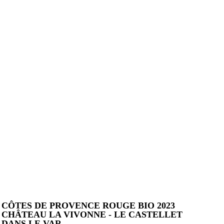
CÔTES DE PROVENCE ROUGE BIO 2023
CHÂTEAU LA VIVONNE - LE CASTELLET
DANS LE VAR