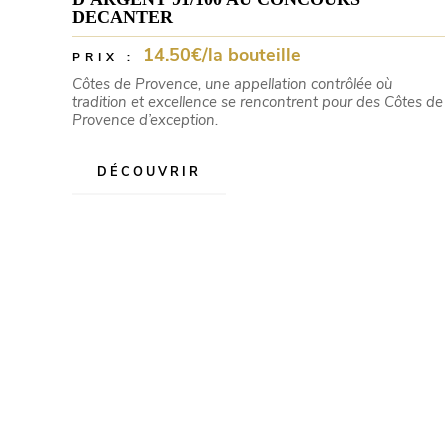
DECANTER
14.50€/la bouteille
PRIX :
Côtes de Provence, une appellation contrôlée où
tradition et excellence se rencontrent pour des Côtes de
Provence d’exception.
DÉCOUVRIR