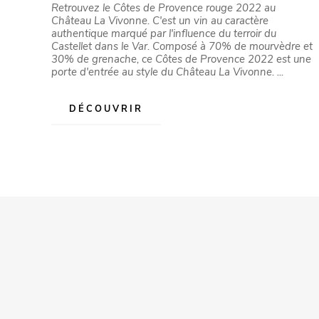
Retrouvez le Côtes de Provence rouge 2022 au
Château La Vivonne. C'est un vin au caractère
authentique marqué par l'influence du terroir du
Castellet dans le Var. Composé à 70% de mourvèdre et
30% de grenache, ce Côtes de Provence 2022 est une
porte d'entrée au style du Château La Vivonne. ...
DÉCOUVRIR