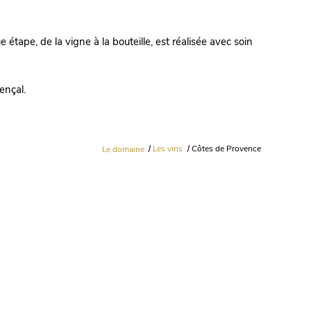
e étape, de la vigne à la bouteille, est réalisée avec soin
vençal.
Le domaine
Les vins
Côtes de Provence