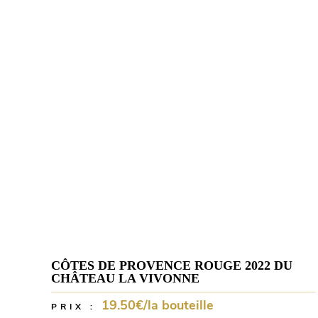
CÔTES DE PROVENCE ROUGE 2022 DU
CHÂTEAU LA VIVONNE
19.50€/la bouteille
PRIX :