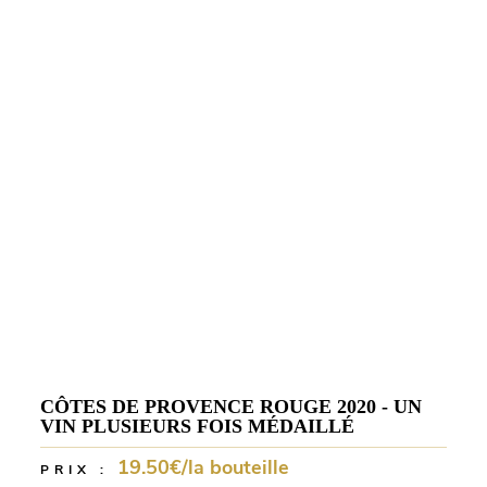
CÔTES DE PROVENCE ROUGE 2020 - UN
VIN PLUSIEURS FOIS MÉDAILLÉ
19.50€/la bouteille
PRIX :