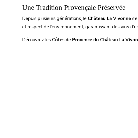
Une Tradition Provençale Préservée
Depuis plusieurs générations, le
Château La Vivonne
s’e
et respect de l’environnement, garantissant des vins d’un
Découvrez les
Côtes de Provence du Château La Vivo