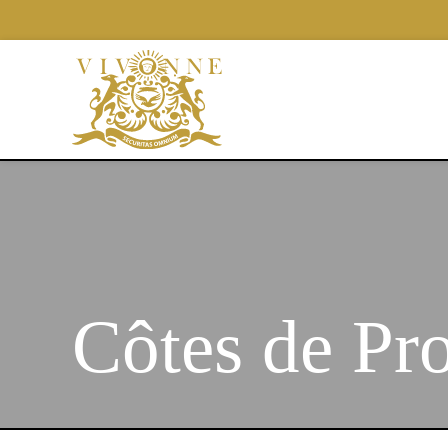
Côtes de Pr