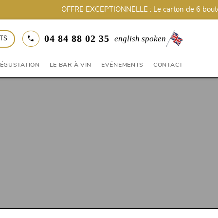
04 84 88 02 35
english spoken
NTS
DÉGUSTATION
LE BAR À VIN
EVÉNEMENTS
CONTACT