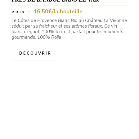
16.50€/la bouteille
PRIX :
Le Côtes de Provence Blanc Bio du Château La Vivonne
séduit par sa fraîcheur et ses arômes floraux. Ce vin
blanc élégant, 100% bio, est parfait pour les moments
gourmands. 100% Rolle
DÉCOUVRIR